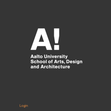
Login