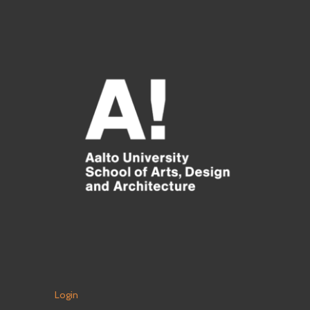
Login