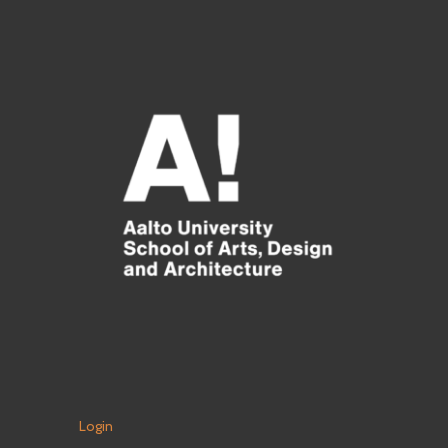
Login