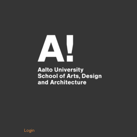
Login