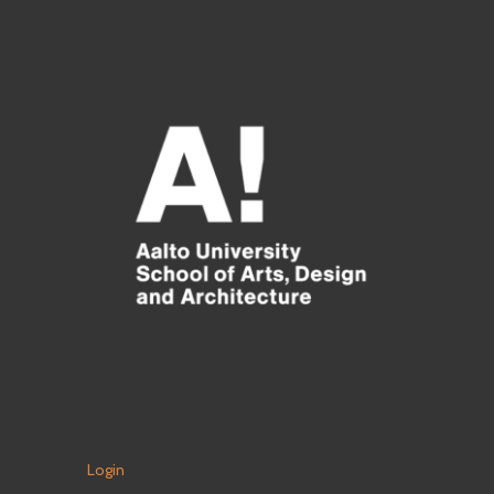
Login